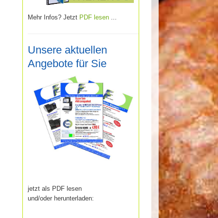
Mehr Infos? Jetzt
PDF lesen
...
Unsere aktuellen
Angebote für Sie
jetzt als PDF lesen
und/oder herunterladen: