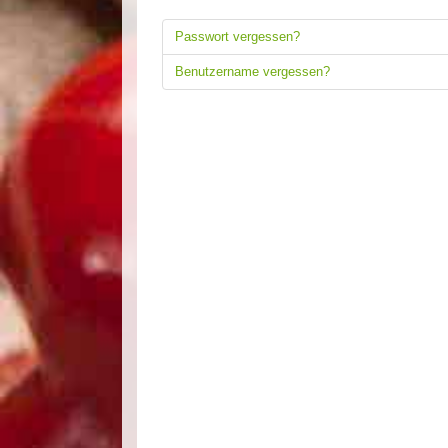
Passwort vergessen?
Benutzername vergessen?